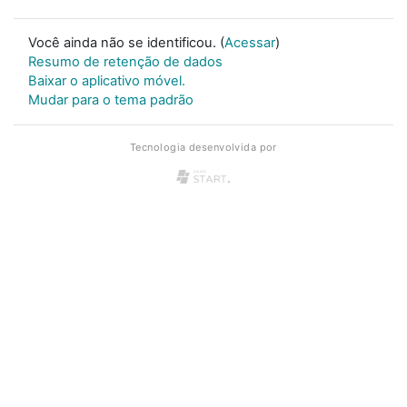
Você ainda não se identificou. (
Acessar
)
Resumo de retenção de dados
Baixar o aplicativo móvel.
Mudar para o tema padrão
Tecnologia desenvolvida por