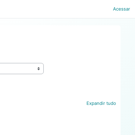
Acessar
Expandir tudo